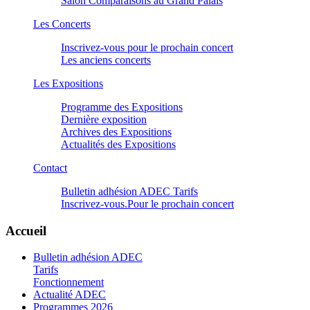
Salon Comparaisons au Grand Palais
Les Concerts
Inscrivez-vous pour le prochain concert
Les anciens concerts
Les Expositions
Programme des Expositions
Dernière exposition
Archives des Expositions
Actualités des Expositions
Contact
Bulletin adhésion ADEC Tarifs
Inscrivez-vous.Pour le prochain concert
Accueil
Bulletin adhésion ADEC
Tarifs
Fonctionnement
Actualité ADEC
Programmes
2026